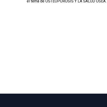
el tema de OSTEOPOROSIS Y LA SALUD ÓSEA.