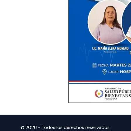
© 2026 - Todos los derechos reservados.