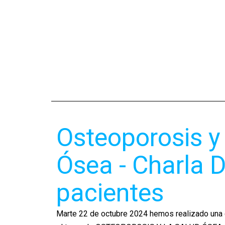
Osteoporosis y
Ósea - Charla D
pacientes
Marte 22 de octubre 2024 hemos realizado una c